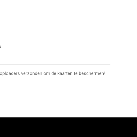
toploaders verzonden om de kaarten te beschermen!