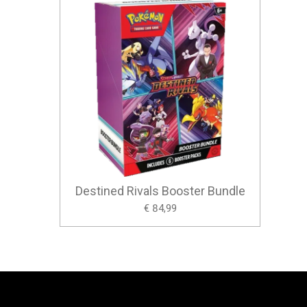
Destined Rivals Booster Bundle
€ 84,99