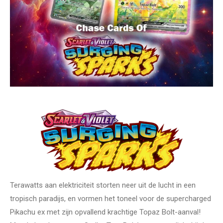
Terawatts aan elektriciteit storten neer uit de lucht in een
tropisch paradijs, en vormen het toneel voor de supercharged
Pikachu ex met zijn opvallend krachtige Topaz Bolt-aanval!