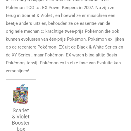
Pokémon TCG tot
EX Power Keepers
in 2007. Nu zijn ze
terug in
Scarlet & Violet
, en hoewel ze er misschien een
beetje anders uitzien, behouden ze de essentie van de
originele mechanic: krachtige twee-prijs Pokémon die ook
kunnen evolueren van één-prijs Pokémon. Pokémon ex lijken
op de recentere Pokémon-
EX
uit de
Black & White
Series en
de
XY Series
, maar Pokémon-
EX
waren bijna altijd Basis
Pokémon, terwijl Pokémon ex in elke fase van Evolutie kan
verschijnen!
Scarlet
& Violet
Booster
box