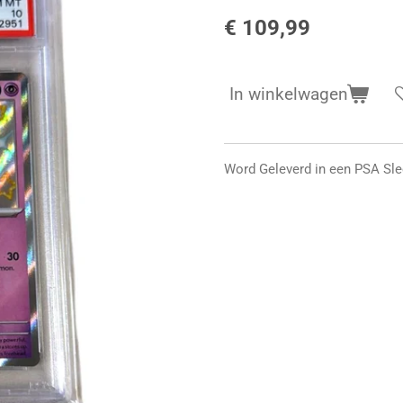
€ 109,99
In winkelwagen
Word Geleverd in een PSA Sl