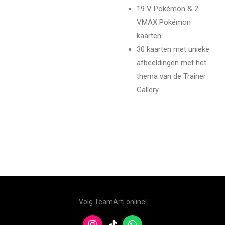
19 V Pokémon & 2
VMAX Pokémon
kaarten
30 kaarten met unieke
afbeeldingen met het
thema van de Trainer
Gallery
Volg TeamArti online!