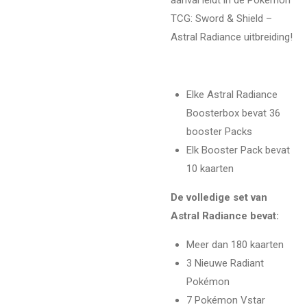
TCG: Sword & Shield –
Astral Radiance uitbreiding!
Elke Astral Radiance
Boosterbox bevat 36
booster Packs
Elk Booster Pack bevat
10 kaarten
De volledige set van
Astral Radiance bevat:
Meer dan 180 kaarten
3 Nieuwe Radiant
Pokémon
7 Pokémon Vstar