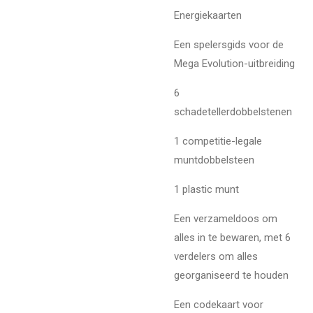
Energiekaarten
Een spelersgids voor de
Mega Evolution-uitbreiding
6
schadetellerdobbelstenen
1 competitie-legale
muntdobbelsteen
1 plastic munt
Een verzameldoos om
alles in te bewaren, met 6
verdelers om alles
georganiseerd te houden
Een codekaart voor