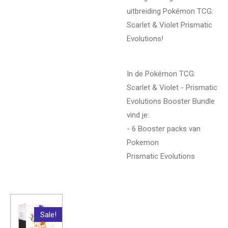
uitbreiding Pokémon TCG:
Scarlet & Violet Prismatic
Evolutions!
In de Pokémon TCG:
Scarlet & Violet - Prismatic
Evolutions Booster Bundle
vind je:
- 6 Booster packs van
Pokemon
Prismatic Evolutions
Sale!