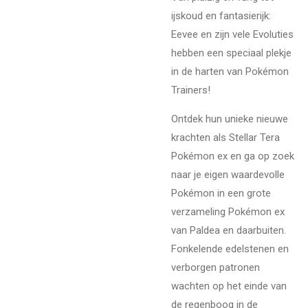
ijskoud en fantasierijk:
Eevee en zijn vele Evoluties
hebben een speciaal plekje
in de harten van Pokémon
Trainers!
Ontdek hun unieke nieuwe
krachten als Stellar Tera
Pokémon ex en ga op zoek
naar je eigen waardevolle
Pokémon in een grote
verzameling Pokémon ex
van Paldea en daarbuiten.
Fonkelende edelstenen en
verborgen patronen
wachten op het einde van
de regenboog in de